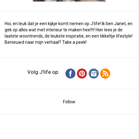
Hoi, en leuk dat je een kijkje komt nemen op J'life! Ik ben Janet, en
gek op alles wat met interieur te maken heeft! Hier lees je de
laatste woontrends, de leukste inspiratie, en een tikkeltje lifestyle!
Benieuwd naar mijn verhaal?
Take a peek
!
Volg J'life op:
Follow