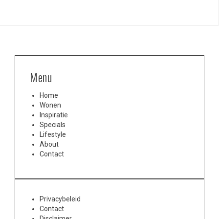
Menu
Home
Wonen
Inspiratie
Specials
Lifestyle
About
Contact
Privacybeleid
Contact
Disclaimer