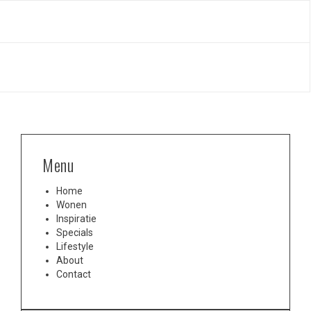
Menu
Home
Wonen
Inspiratie
Specials
Lifestyle
About
Contact