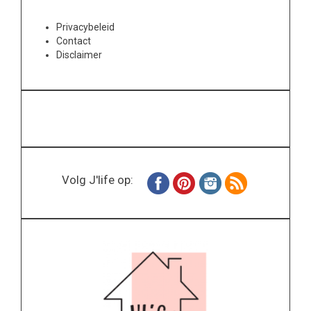
Privacybeleid
Contact
Disclaimer
Volg J'life op: