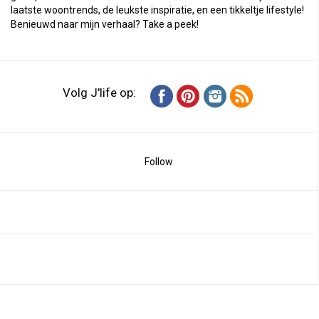
laatste woontrends, de leukste inspiratie, en een tikkeltje lifestyle!
Benieuwd naar mijn verhaal?
Take a peek
!
Volg J'life op:
Follow