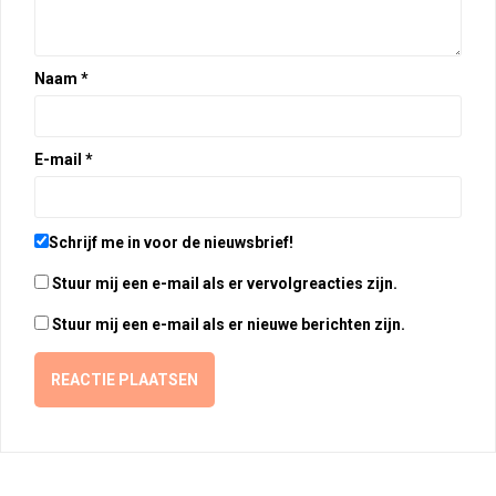
Naam
*
E-mail
*
Schrijf me in voor de nieuwsbrief!
Stuur mij een e-mail als er vervolgreacties zijn.
Stuur mij een e-mail als er nieuwe berichten zijn.