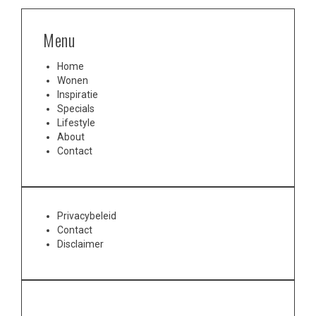
Menu
Home
Wonen
Inspiratie
Specials
Lifestyle
About
Contact
Privacybeleid
Contact
Disclaimer