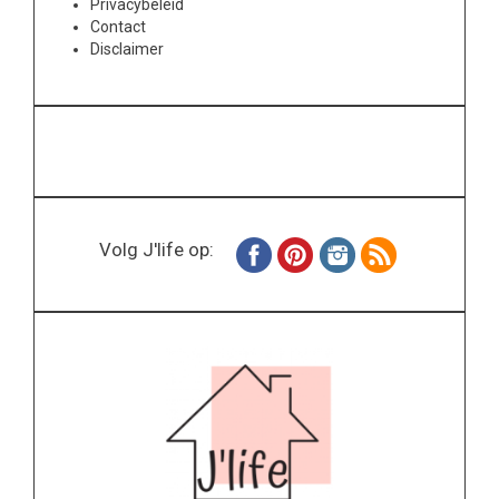
Privacybeleid
Contact
Disclaimer
Volg J'life op: