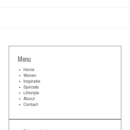
Menu
Home
Wonen
Inspiratie
Specials
Lifestyle
About
Contact