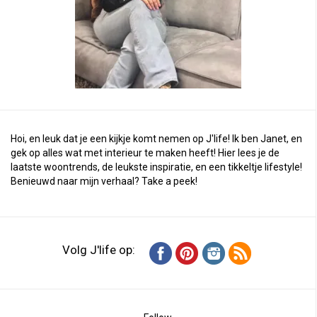
Hoi, en leuk dat je een kijkje komt nemen op J'life! Ik ben Janet, en
gek op alles wat met interieur te maken heeft! Hier lees je de
laatste woontrends, de leukste inspiratie, en een tikkeltje lifestyle!
Benieuwd naar mijn verhaal?
Take a peek
!
Volg J'life op: