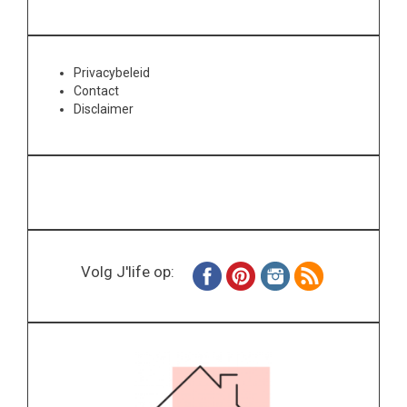
Privacybeleid
Contact
Disclaimer
Volg J'life op: