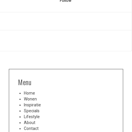
Follow
Menu
Home
Wonen
Inspiratie
Specials
Lifestyle
About
Contact