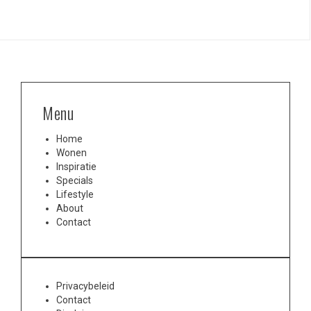
Menu
Home
Wonen
Inspiratie
Specials
Lifestyle
About
Contact
Privacybeleid
Contact