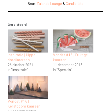
Bron:
Zalando Lounge
&
Candle-Lite
Gerelateerd
Inspiratie | Hippe
Vondst #15 | Fruitige
draaikaarsen
kaarsen
26 oktober 2021
11 december 2015
In "Inspiratie"
In "Specials"
Vondst #16 |
Kerstboom kaarsen