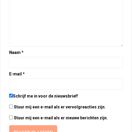
Naam
*
E-mail
*
Schrijf me in voor de nieuwsbrief!
Stuur mij een e-mail als er vervolgreacties zijn.
Stuur mij een e-mail als er nieuwe berichten zijn.