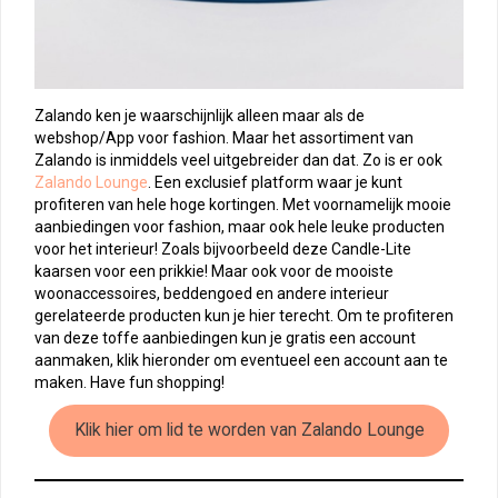
Zalando ken je waarschijnlijk alleen maar als de
webshop/App voor fashion. Maar het assortiment van
Zalando is inmiddels veel uitgebreider dan dat. Zo is er ook
Zalando Lounge
. Een exclusief platform waar je kunt
profiteren van hele hoge kortingen. Met voornamelijk mooie
aanbiedingen voor fashion, maar ook hele leuke producten
voor het interieur! Zoals bijvoorbeeld deze Candle-Lite
kaarsen voor een prikkie! Maar ook voor de mooiste
woonaccessoires, beddengoed en andere interieur
gerelateerde producten kun je hier terecht. Om te profiteren
van deze toffe aanbiedingen kun je gratis een account
aanmaken, klik hieronder om eventueel een account aan te
maken. Have fun shopping!
Klik hier om lid te worden van Zalando Lounge