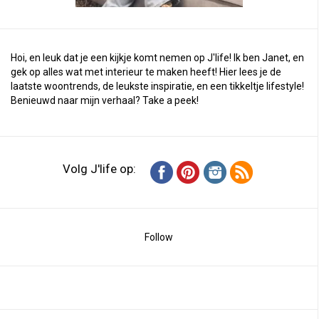
Hoi, en leuk dat je een kijkje komt nemen op J'life! Ik ben Janet, en
gek op alles wat met interieur te maken heeft! Hier lees je de
laatste woontrends, de leukste inspiratie, en een tikkeltje lifestyle!
Benieuwd naar mijn verhaal?
Take a peek
!
Volg J'life op:
Follow