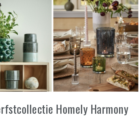
erfstcollectie Homely Harmony