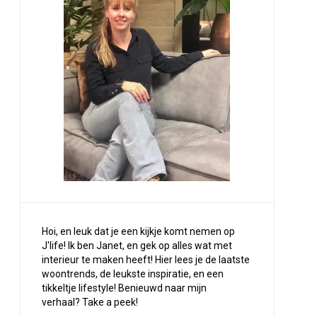
Hoi, en leuk dat je een kijkje komt nemen op
J'life! Ik ben Janet, en gek op alles wat met
interieur te maken heeft! Hier lees je de laatste
woontrends, de leukste inspiratie, en een
tikkeltje lifestyle! Benieuwd naar mijn
verhaal?
Take a peek
!