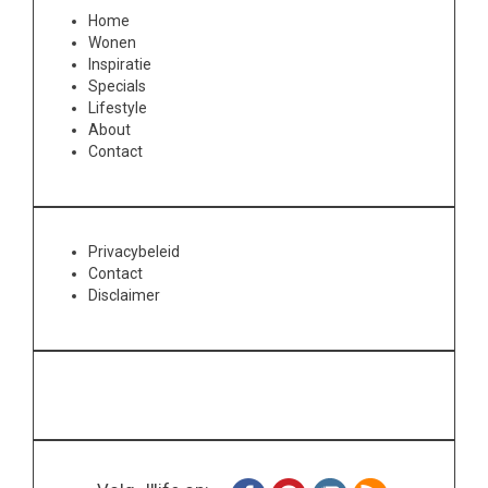
Home
Wonen
Inspiratie
Specials
Lifestyle
About
Contact
Privacybeleid
Contact
Disclaimer