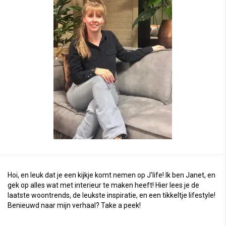
Hoi, en leuk dat je een kijkje komt nemen op J'life! Ik ben Janet, en
gek op alles wat met interieur te maken heeft! Hier lees je de
laatste woontrends, de leukste inspiratie, en een tikkeltje lifestyle!
Benieuwd naar mijn verhaal?
Take a peek
!