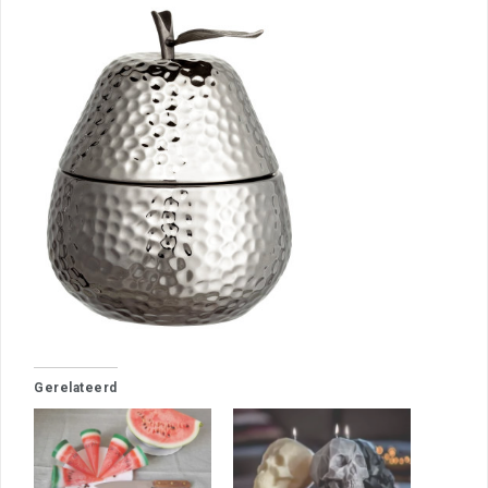
Gerelateerd