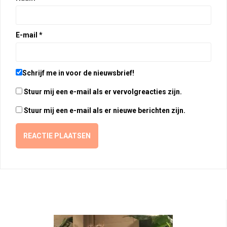
E-mail
*
Schrijf me in voor de nieuwsbrief!
Stuur mij een e-mail als er vervolgreacties zijn.
Stuur mij een e-mail als er nieuwe berichten zijn.