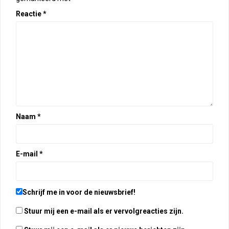
Reactie
*
Naam
*
E-mail
*
Schrijf me in voor de nieuwsbrief!
Stuur mij een e-mail als er vervolgreacties zijn.