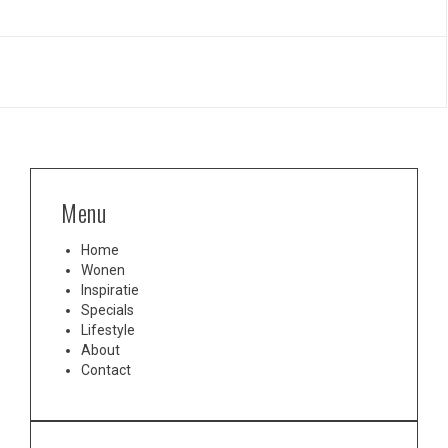
Menu
Home
Wonen
Inspiratie
Specials
Lifestyle
About
Contact