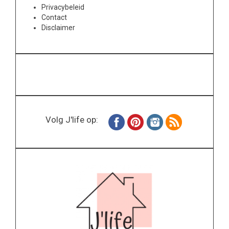
Privacybeleid
Contact
Disclaimer
Volg J'life op: