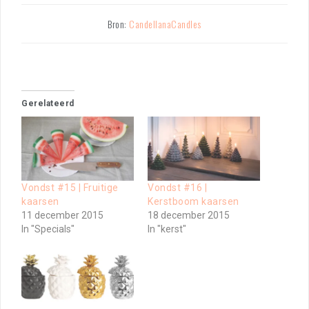
Bron:
CandellanaCandles
Gerelateerd
Vondst #15 | Fruitige
Vondst #16 |
kaarsen
Kerstboom kaarsen
11 december 2015
18 december 2015
In "Specials"
In "kerst"