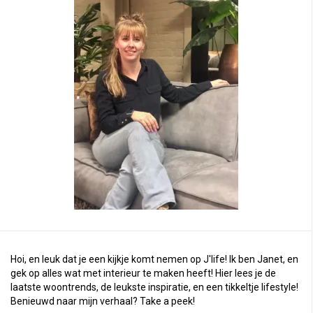
Hoi, en leuk dat je een kijkje komt nemen op J'life! Ik ben Janet, en
gek op alles wat met interieur te maken heeft! Hier lees je de
laatste woontrends, de leukste inspiratie, en een tikkeltje lifestyle!
Benieuwd naar mijn verhaal?
Take a peek
!