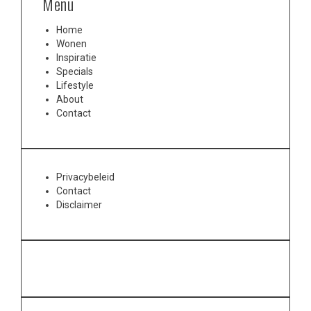
Menu
Home
Wonen
Inspiratie
Specials
Lifestyle
About
Contact
Privacybeleid
Contact
Disclaimer