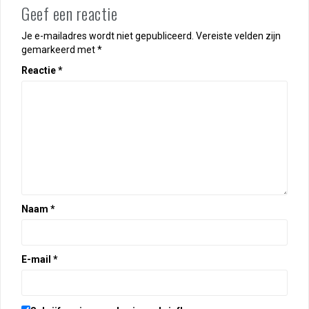
Geef een reactie
Je e-mailadres wordt niet gepubliceerd.
Vereiste velden zijn
gemarkeerd met
*
Reactie
*
Naam
*
E-mail
*