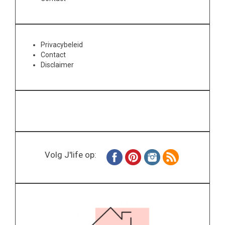
Privacybeleid
Contact
Disclaimer
Volg J'life op: