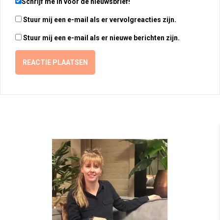
Schrijf me in voor de nieuwsbrief!
Stuur mij een e-mail als er vervolgreacties zijn.
Stuur mij een e-mail als er nieuwe berichten zijn.