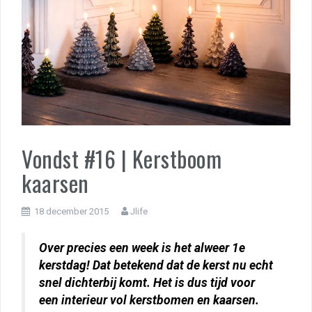
Vondst #16 | Kerstboom
kaarsen
18 december 2015
Jlife
Over precies een week is het alweer 1e
kerstdag! Dat betekend dat de kerst nu echt
snel dichterbij komt. Het is dus tijd voor
een interieur vol kerstbomen en kaarsen.