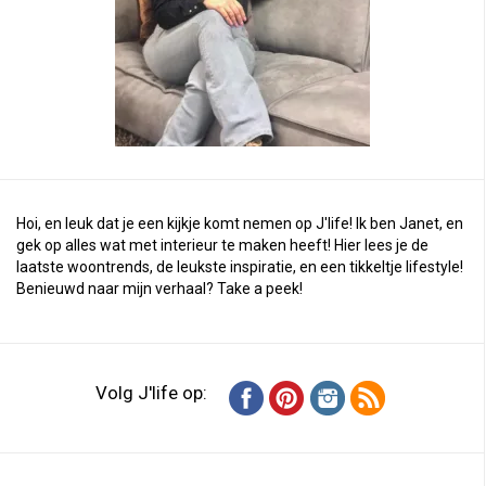
Hoi, en leuk dat je een kijkje komt nemen op J'life! Ik ben Janet, en
gek op alles wat met interieur te maken heeft! Hier lees je de
laatste woontrends, de leukste inspiratie, en een tikkeltje lifestyle!
Benieuwd naar mijn verhaal?
Take a peek
!
Volg J'life op: