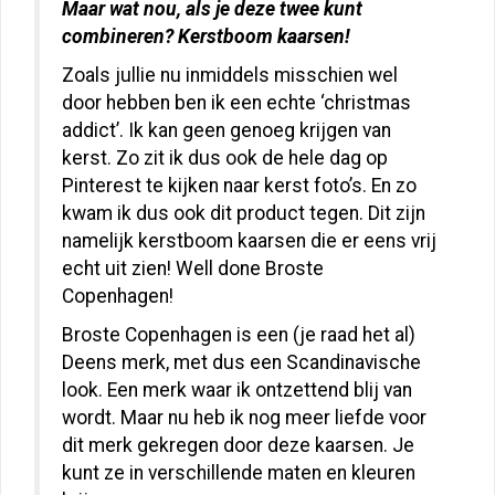
Maar wat nou, als je deze twee kunt
combineren? Kerstboom kaarsen!
Zoals jullie nu inmiddels misschien wel
door hebben ben ik een echte ‘christmas
addict’. Ik kan geen genoeg krijgen van
kerst. Zo zit ik dus ook de hele dag op
Pinterest te kijken naar kerst foto’s. En zo
kwam ik dus ook dit product tegen. Dit zijn
namelijk kerstboom kaarsen die er eens vrij
echt uit zien! Well done Broste
Copenhagen!
Broste Copenhagen is een (je raad het al)
Deens merk, met dus een Scandinavische
look. Een merk waar ik ontzettend blij van
wordt. Maar nu heb ik nog meer liefde voor
dit merk gekregen door deze kaarsen. Je
kunt ze in verschillende maten en kleuren