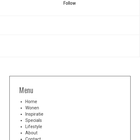
Follow
Menu
Home
Wonen
Inspiratie
Specials
Lifestyle
About
Contact