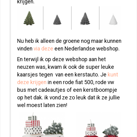
krijgen.
Nu heb ik alleen de groene nog maar kunnen
vinden
via deze
een Nederlandse webshop.
En terwijl ik op deze webshop aan het
neuzen was, kwam ik ook de super leuke
kaarsjes tegen van een kerstauto. Je
kunt
deze krijgen
in een rode fiat 500, rode vw
bus met cadeautjes of een kerstboompje
op het dak. ik vond ze zo leuk dat ik ze jullie
wel moest laten zien!