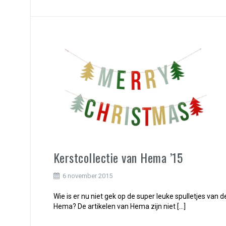
Kerstcollectie van Hema ’15
6 november 2015
Wie is er nu niet gek op de super leuke spulletjes van d
Hema? De artikelen van Hema zijn niet […]