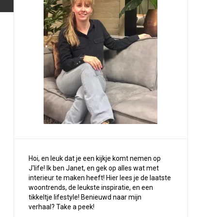
Hoi, en leuk dat je een kijkje komt nemen op
J'life! Ik ben Janet, en gek op alles wat met
interieur te maken heeft! Hier lees je de laatste
woontrends, de leukste inspiratie, en een
tikkeltje lifestyle! Benieuwd naar mijn
verhaal?
Take a peek
!