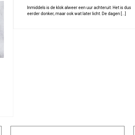
Inmiddels is de klok alweer een uur achteruit. Het is dus
eerder donker, maar ook wat later licht. De dagen […]