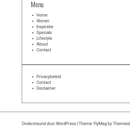
Menu
Home
Wonen
Inspiratie
Specials
Lifestyle
About
Contact
Privacybeleid
Contact
Disclaimer
Ondersteund door WordPress
|
Theme:
FlyMag
by Themeisl