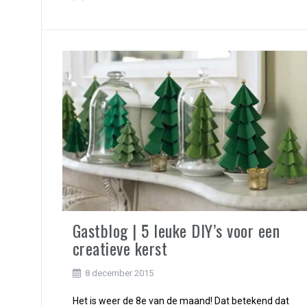
Gastblog | 5 leuke DIY’s voor een
creatieve kerst
8 december 2015
Het is weer de 8e van de maand! Dat betekend dat