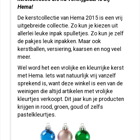
Hema!
De kerstcollectie van Hema 2015 is een vrij
uitgebreide collectie. Zo kun je kiezen uit
allerlei leuke inpak spulletjes. Zo kun je zelf
de pakjes leuk inpakken. Maar ook
kerstballen, versiering, kaarsen en nog veel
meer.
Wel word het een vrolijke en kleurrijke kerst
met Hema. Iets wat natuurlijk vrij vanzelf
sprekend is, want deze winkel is een van de
weinigen die altijd artikelen met vrolijke
kleurtjes verkoopt. Dit jaar kun je producten
krijgen in rood, groen, goud of zelfs
pastelkleurtjes.