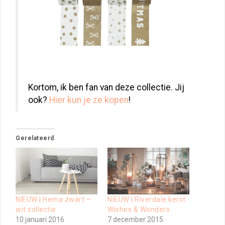
Kortom, ik ben fan van deze collectie. Jij
ook?
Hier kun je ze kopen
!
Gerelateerd
NIEUW | Hema zwart –
NIEUW | Riverdale kerst
wit collectie
Wishes & Wonders
10 januari 2016
7 december 2015