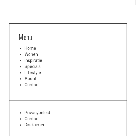
Menu
Home
Wonen
Inspiratie
Specials
Lifestyle
About
Contact
Privacybeleid
Contact
Disclaimer