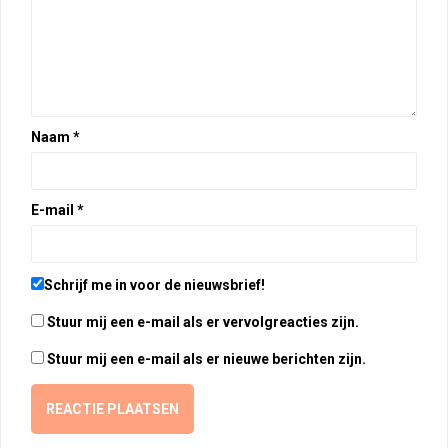
Naam
*
E-mail
*
Schrijf me in voor de nieuwsbrief!
Stuur mij een e-mail als er vervolgreacties zijn.
Stuur mij een e-mail als er nieuwe berichten zijn.