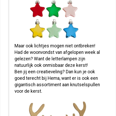
Maar ook lichtjes mogen niet ontbreken!
Had de woonvondst van afgelopen week al
gelezen? Want de letterlampen zijn
natuurlijk ook onmisbaar deze kerst!
Ben jij een creatieveling? Dan kun je ook
goed terecht bij Hema, want er is ook een
gigantisch assortiment aan knutselspullen
voor de kerst.