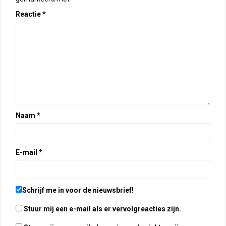
Reactie
*
Naam
*
E-mail
*
Schrijf me in voor de nieuwsbrief!
Stuur mij een e-mail als er vervolgreacties zijn.