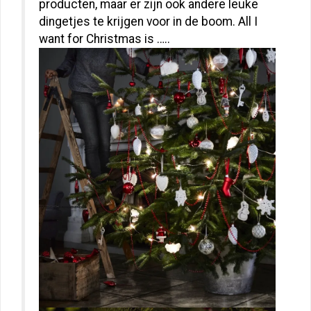
producten, maar er zijn ook andere leuke
dingetjes te krijgen voor in de boom. All I
want for Christmas is …..