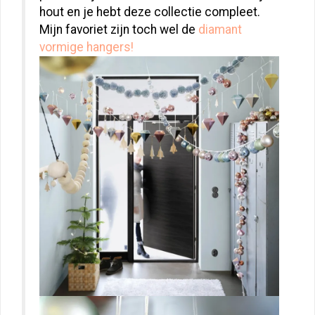
hout en je hebt deze collectie compleet.
Mijn favoriet zijn toch wel de
diamant
vormige hangers!