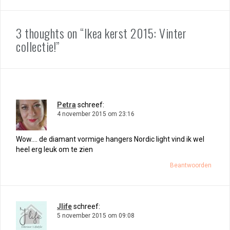
3 thoughts on “Ikea kerst 2015: Vinter
collectie!”
Petra
schreef:
4 november 2015 om 23:16
Wow…. de diamant vormige hangers Nordic light vind ik wel
heel erg leuk om te zien
Beantwoorden
Jlife
schreef:
5 november 2015 om 09:08