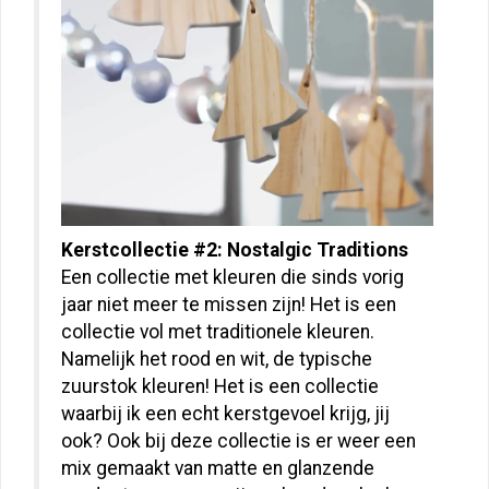
Kerstcollectie #2: Nostalgic Traditions
Een collectie met kleuren die sinds vorig
jaar niet meer te missen zijn! Het is een
collectie vol met traditionele kleuren.
Namelijk het rood en wit, de typische
zuurstok kleuren! Het is een collectie
waarbij ik een echt kerstgevoel krijg, jij
ook? Ook bij deze collectie is er weer een
mix gemaakt van matte en glanzende