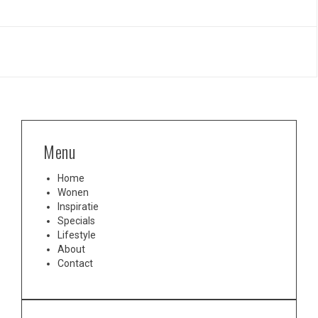
Menu
Home
Wonen
Inspiratie
Specials
Lifestyle
About
Contact