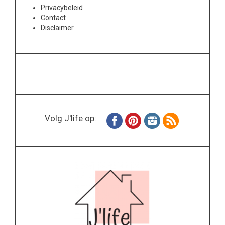
Privacybeleid
Contact
Disclaimer
Volg J'life op: