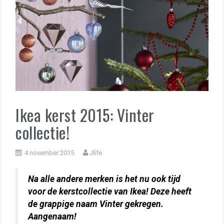
Ikea kerst 2015: Vinter
collectie!
4 november 2015
Jlife
Na alle andere merken is het nu ook tijd
voor de kerstcollectie van Ikea! Deze heeft
de grappige naam Vinter gekregen.
Aangenaam!