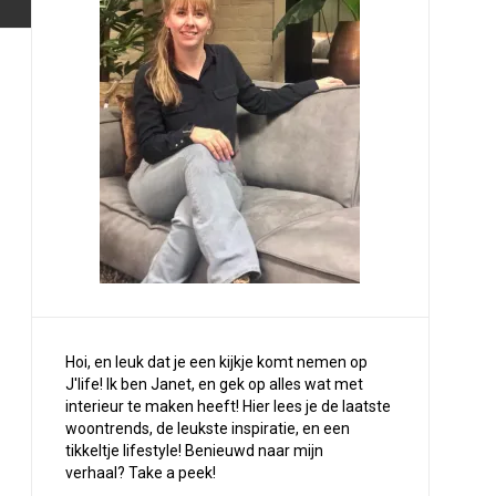
Hoi, en leuk dat je een kijkje komt nemen op
J'life! Ik ben Janet, en gek op alles wat met
interieur te maken heeft! Hier lees je de laatste
woontrends, de leukste inspiratie, en een
tikkeltje lifestyle! Benieuwd naar mijn
verhaal?
Take a peek
!