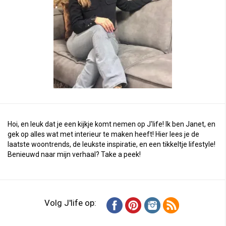
Hoi, en leuk dat je een kijkje komt nemen op J'life! Ik ben Janet, en
gek op alles wat met interieur te maken heeft! Hier lees je de
laatste woontrends, de leukste inspiratie, en een tikkeltje lifestyle!
Benieuwd naar mijn verhaal?
Take a peek
!
Volg J'life op: