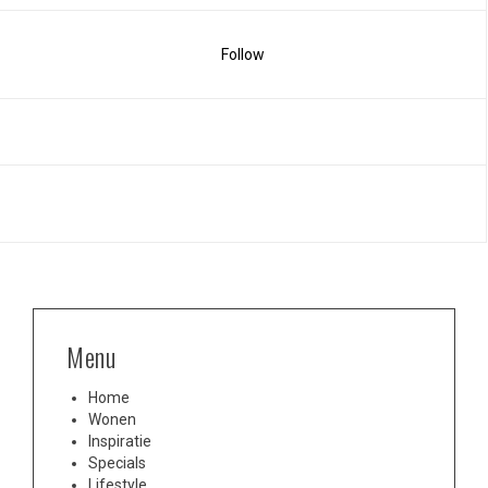
Follow
Menu
Home
Wonen
Inspiratie
Specials
Lifestyle