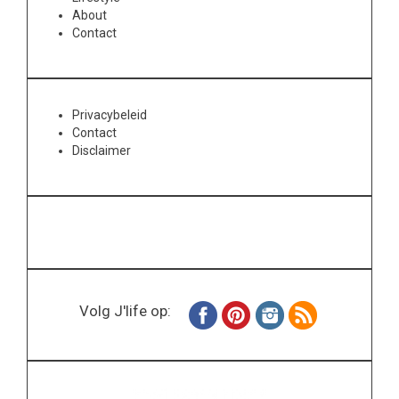
About
Contact
Privacybeleid
Contact
Disclaimer
Volg J'life op: