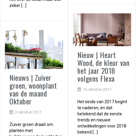
zeker […]
Nieuw | Heart
Wood, de kleur van
het jaar 2018
Nieuws | Zuiver
volgens Flexa
groen, woonplant
16 oktober 2017
van de maand
Oktober
Het einde van 2017 begint
te naderen, en dat
3 oktober 2017
betekend dat de eerste
trends en nieuwe
Zuiver groen draait om
ontwikkelingen voor 2018
planten met
bekend […]