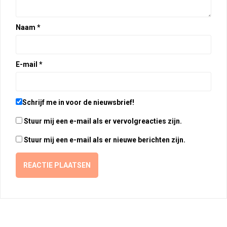
Naam
*
E-mail
*
Schrijf me in voor de nieuwsbrief!
Stuur mij een e-mail als er vervolgreacties zijn.
Stuur mij een e-mail als er nieuwe berichten zijn.