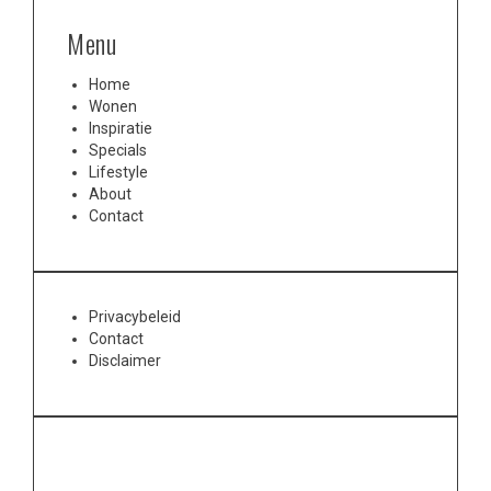
Menu
Home
Wonen
Inspiratie
Specials
Lifestyle
About
Contact
Privacybeleid
Contact
Disclaimer