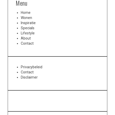
Menu
Home
Wonen
Inspiratie
Specials
Lifestyle
About
Contact
Privacybeleid
Contact
Disclaimer