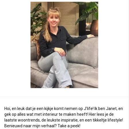
Hoi, en leuk dat je een kijkje komt nemen op J'life! Ik ben Janet, en
gek op alles wat met interieur te maken heeft! Hier lees je de
laatste woontrends, de leukste inspiratie, en een tikkeltje lifestyle!
Benieuwd naar mijn verhaal?
Take a peek
!