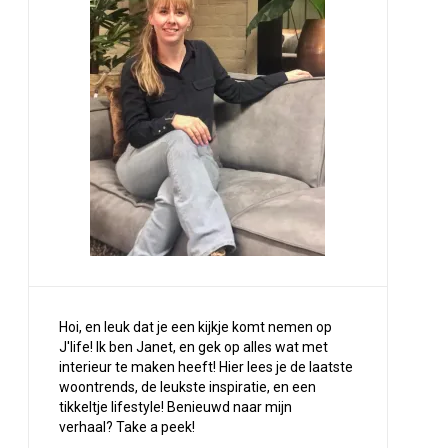
Hoi, en leuk dat je een kijkje komt nemen op
J'life! Ik ben Janet, en gek op alles wat met
interieur te maken heeft! Hier lees je de laatste
woontrends, de leukste inspiratie, en een
tikkeltje lifestyle! Benieuwd naar mijn
verhaal?
Take a peek
!