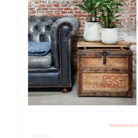
Bloemenbureau 