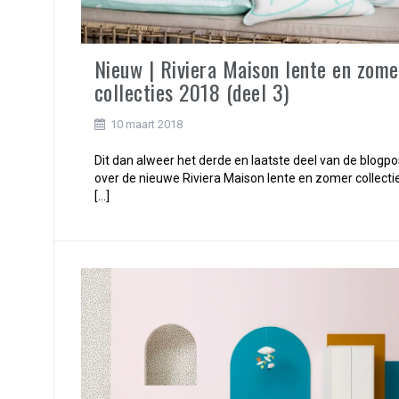
Nieuw | Riviera Maison lente en zome
collecties 2018 (deel 3)
10 maart 2018
Dit dan alweer het derde en laatste deel van de blogpo
over de nieuwe Riviera Maison lente en zomer collectie
[…]