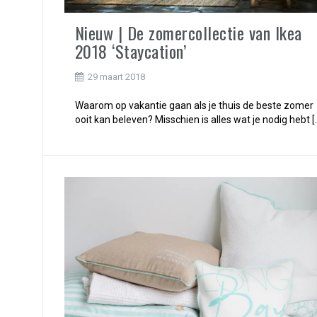
Nieuw | De zomercollectie van Ikea
2018 ‘Staycation’
29 maart 2018
Waarom op vakantie gaan als je thuis de beste zomer
ooit kan beleven? Misschien is alles wat je nodig hebt [