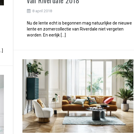
8 april 2018
Nu de lente echt is begonnen mag natuurlijke de nieuwe
lente en zomercollectie van Riverdale niet vergeten
worden. En eerlijk […]
…]