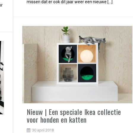
missen dat er ook dit jaar weer een nieuwe […]
or
Nieuw | Een speciale Ikea collectie
voor honden en katten
30 april 2018