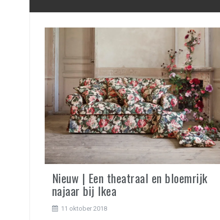
Nieuw | Een theatraal en bloemrijk
najaar bij Ikea
11 oktober 2018