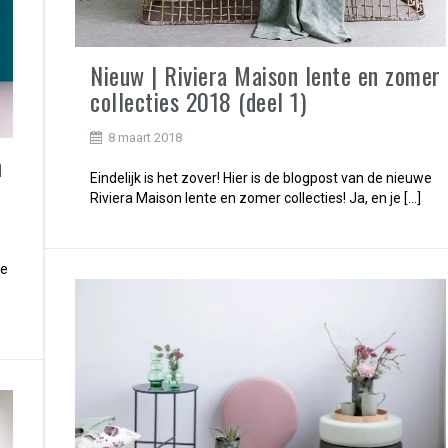
Nieuw | Riviera Maison lente en zomer
collecties 2018 (deel 1)
8 maart 2018
n
Eindelijk is het zover! Hier is de blogpost van de nieuwe
r
Riviera Maison lente en zomer collecties! Ja, en je […]
se