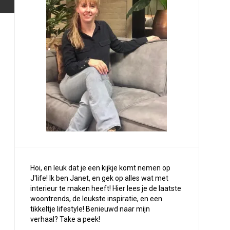
Hoi, en leuk dat je een kijkje komt nemen op
J'life! Ik ben Janet, en gek op alles wat met
interieur te maken heeft! Hier lees je de laatste
woontrends, de leukste inspiratie, en een
tikkeltje lifestyle! Benieuwd naar mijn
verhaal?
Take a peek
!