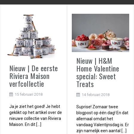
Nieuw | H&M
Nieuw | De eerste
Home Valentine
Riviera Maison
special: Sweet
verfcollectie
Treats
15 februari 2018
14 februari 2018
Ja je ziet het goed! Je hebt
Suprise! Zomaar twee
geklikt op het artikel over de
blogpost op één dag! En dat
nieuwe collectie van Riviera
allemaal omdat het
Maison. En dit […]
vandaag Valentijnsdag is. Er
zijn namelijk een aantal […]