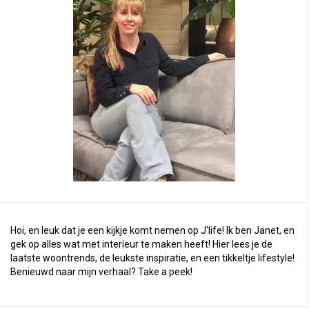
Hoi, en leuk dat je een kijkje komt nemen op J'life! Ik ben Janet, en
gek op alles wat met interieur te maken heeft! Hier lees je de
laatste woontrends, de leukste inspiratie, en een tikkeltje lifestyle!
Benieuwd naar mijn verhaal?
Take a peek
!