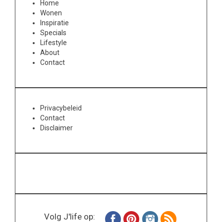
Home
Wonen
Inspiratie
Specials
Lifestyle
About
Contact
Privacybeleid
Contact
Disclaimer
Volg J'life op: