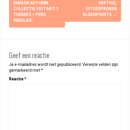
MAISON AUTUMN
HEFTIGE,
COLLECTIE 2017 MET 3
UITGESPROKEN
THEMA’S + PERS
BLOEMPRINTS
→
VERSLAG!
Geef een reactie
Je e-mailadres wordt niet gepubliceerd.
Vereiste velden zijn
gemarkeerd met
*
Reactie
*