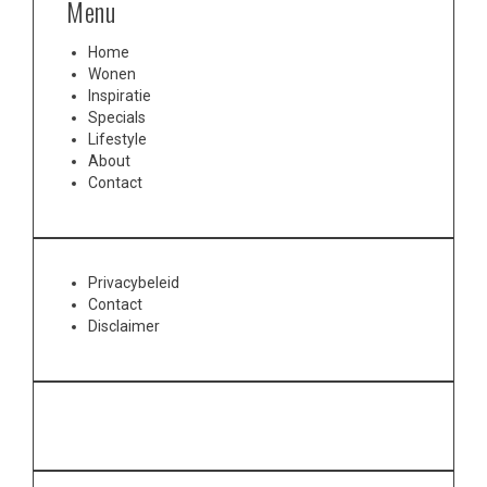
Menu
Home
Wonen
Inspiratie
Specials
Lifestyle
About
Contact
Privacybeleid
Contact
Disclaimer