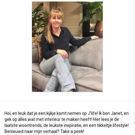
Hoi, en leuk dat je een kijkje komt nemen op J'life! Ik ben Janet, en
gek op alles wat met interieur te maken heeft! Hier lees je de
laatste woontrends, de leukste inspiratie, en een tikkeltje lifestyle!
Benieuwd naar mijn verhaal?
Take a peek
!