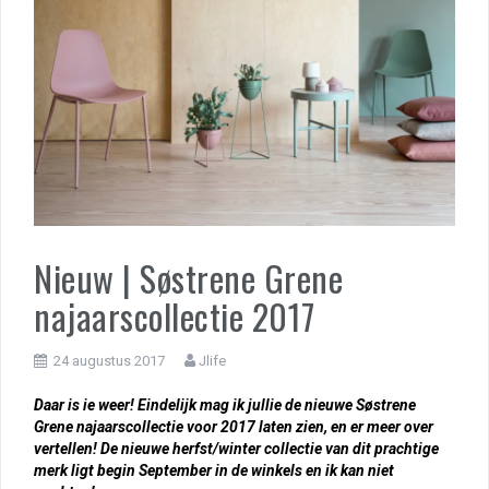
Nieuw | Søstrene Grene
najaarscollectie 2017
24 augustus 2017
Jlife
Daar is ie weer! Eindelijk mag ik jullie de nieuwe Søstrene
Grene najaarscollectie voor 2017 laten zien, en er meer over
vertellen! De nieuwe herfst/winter collectie van dit prachtige
merk ligt begin September in de winkels en ik kan niet