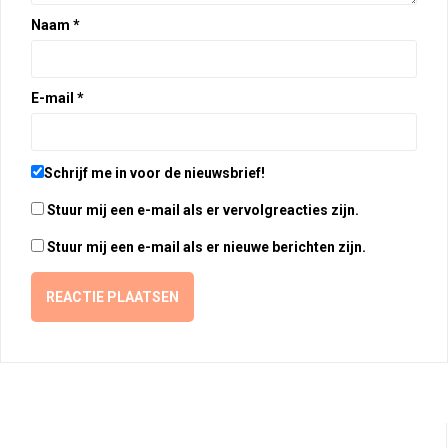
Naam
*
E-mail
*
Schrijf me in voor de nieuwsbrief!
Stuur mij een e-mail als er vervolgreacties zijn.
Stuur mij een e-mail als er nieuwe berichten zijn.