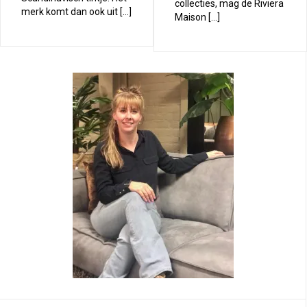
collecties, mag de Riviera
merk komt dan ook uit […]
Maison […]