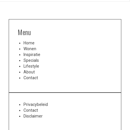
Menu
Home
Wonen
Inspiratie
Specials
Lifestyle
About
Contact
Privacybeleid
Contact
Disclaimer