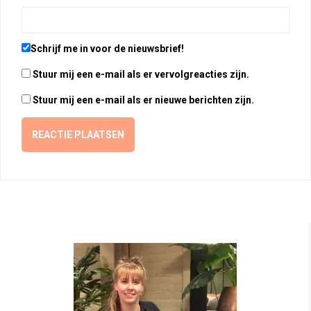
Schrijf me in voor de nieuwsbrief!
Stuur mij een e-mail als er vervolgreacties zijn.
Stuur mij een e-mail als er nieuwe berichten zijn.