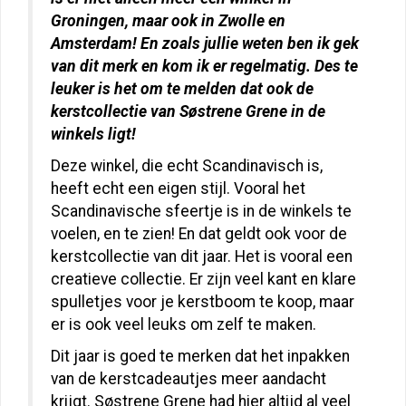
Groningen, maar ook in Zwolle en
Amsterdam! En zoals jullie weten ben ik gek
van dit merk en kom ik er regelmatig. Des te
leuker is het om te melden dat ook de
kerstcollectie van Søstrene Grene in de
winkels ligt!
Deze winkel, die echt Scandinavisch is,
heeft echt een eigen stijl. Vooral het
Scandinavische sfeertje is in de winkels te
voelen, en te zien! En dat geldt ook voor de
kerstcollectie van dit jaar. Het is vooral een
creatieve collectie. Er zijn veel kant en klare
spulletjes voor je kerstboom te koop, maar
er is ook veel leuks om zelf te maken.
Dit jaar is goed te merken dat het inpakken
van de kerstcadeautjes meer aandacht
krijgt. Søstrene Grene had hier altijd al veel