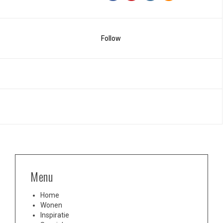
Follow
Menu
Home
Wonen
Inspiratie