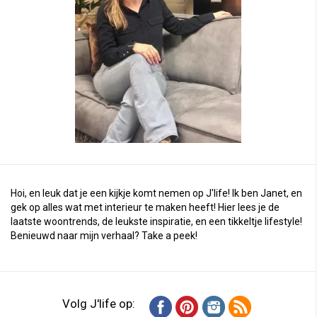
Hoi, en leuk dat je een kijkje komt nemen op J'life! Ik ben Janet, en
gek op alles wat met interieur te maken heeft! Hier lees je de
laatste woontrends, de leukste inspiratie, en een tikkeltje lifestyle!
Benieuwd naar mijn verhaal?
Take a peek
!
Volg J'life op: