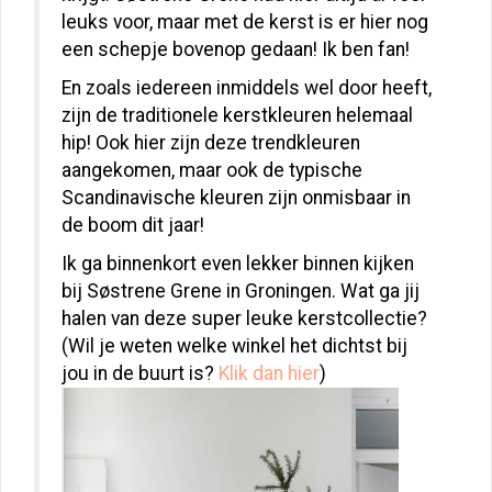
leuks voor, maar met de kerst is er hier nog
een schepje bovenop gedaan! Ik ben fan!
En zoals iedereen inmiddels wel door heeft,
zijn de traditionele kerstkleuren helemaal
hip! Ook hier zijn deze trendkleuren
aangekomen, maar ook de typische
Scandinavische kleuren zijn onmisbaar in
de boom dit jaar!
Ik ga binnenkort even lekker binnen kijken
bij Søstrene Grene in Groningen. Wat ga jij
halen van deze super leuke kerstcollectie?
(Wil je weten welke winkel het dichtst bij
jou in de buurt is?
Klik dan hier
)