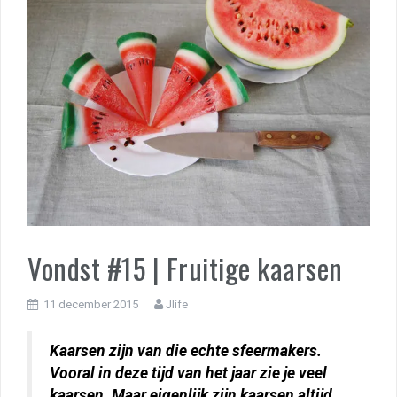
Vondst #15 | Fruitige kaarsen
11 december 2015
Jlife
Kaarsen zijn van die echte sfeermakers.
Vooral in deze tijd van het jaar zie je veel
kaarsen. Maar eigenlijk zijn kaarsen altijd