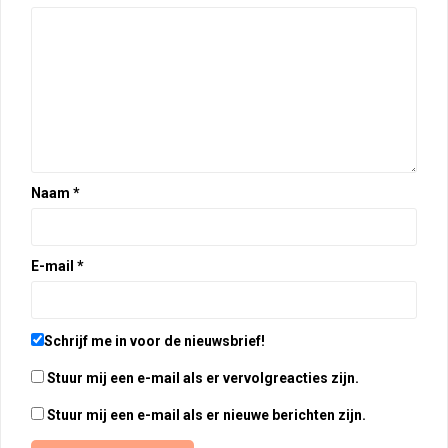
Naam
*
E-mail
*
Schrijf me in voor de nieuwsbrief!
Stuur mij een e-mail als er vervolgreacties zijn.
Stuur mij een e-mail als er nieuwe berichten zijn.