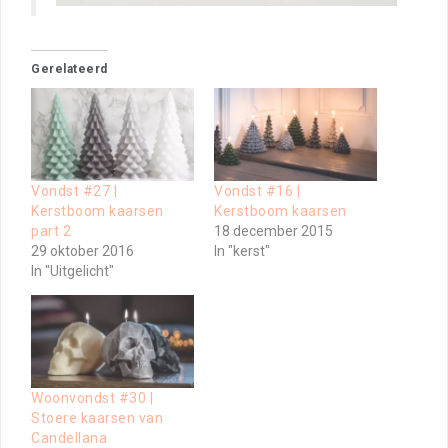
Gerelateerd
Vondst #27 |
Vondst #16 |
Kerstboom kaarsen
Kerstboom kaarsen
part 2
18 december 2015
29 oktober 2016
In "kerst"
In "Uitgelicht"
Woonvondst #30 |
Stoere kaarsen van
Candellana