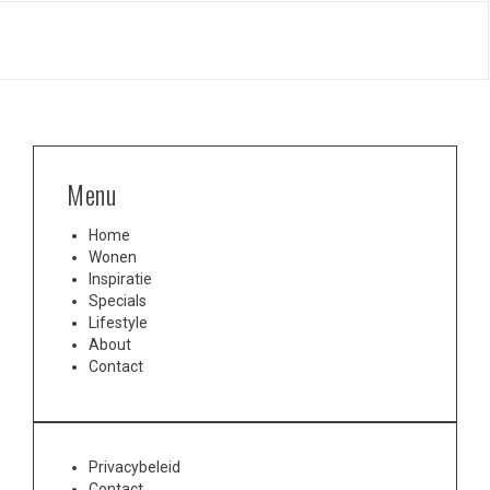
Menu
Home
Wonen
Inspiratie
Specials
Lifestyle
About
Contact
Privacybeleid
Contact