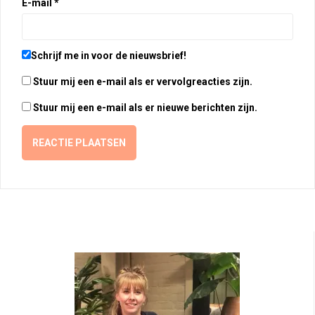
E-mail
*
Schrijf me in voor de nieuwsbrief!
Stuur mij een e-mail als er vervolgreacties zijn.
Stuur mij een e-mail als er nieuwe berichten zijn.