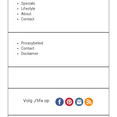
Specials
Lifestyle
About
Contact
Privacybeleid
Contact
Disclaimer
Volg J'life op: