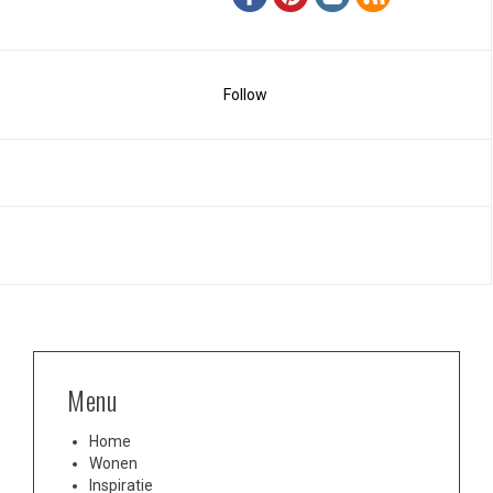
Follow
Menu
Home
Wonen
Inspiratie