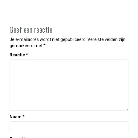
Geef een reactie
Je e-mailadres wordt niet gepubliceerd.
Vereiste velden zijn
gemarkeerd met
*
Reactie
*
Naam
*