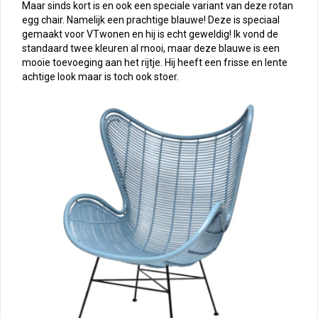
Maar sinds kort is en ook een speciale variant van deze rotan
egg chair. Namelijk een prachtige blauwe! Deze is speciaal
gemaakt voor VTwonen en hij is echt geweldig! Ik vond de
standaard twee kleuren al mooi, maar deze blauwe is een
mooie toevoeging aan het rijtje. Hij heeft een frisse en lente
achtige look maar is toch ook stoer.