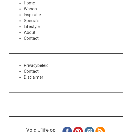
Home
Wonen
Inspiratie
Specials
Lifestyle
About
Contact
Privacybeleid
Contact
Disclaimer
Volg J'life op: