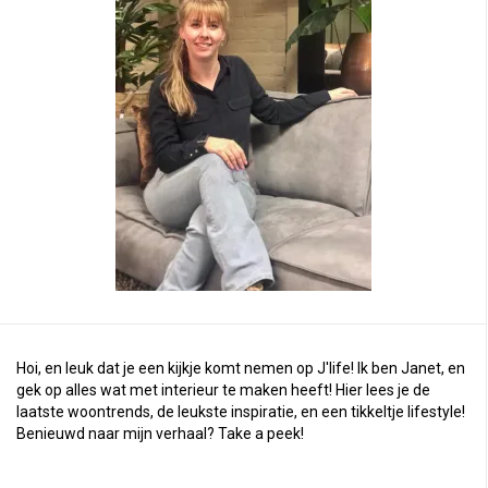
Hoi, en leuk dat je een kijkje komt nemen op J'life! Ik ben Janet, en
gek op alles wat met interieur te maken heeft! Hier lees je de
laatste woontrends, de leukste inspiratie, en een tikkeltje lifestyle!
Benieuwd naar mijn verhaal?
Take a peek
!