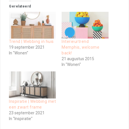
Gerelateerd
Trend | Webbing in huis
Interieurtrend
19 september 2021
Memphis, welcome
In "Wonen"
back!
21 augustus 2015
In "Wonen"
Inspiratie | Webbing met
een zwart frame
23 september 2021
In "Inspiratie"