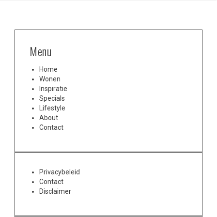
Menu
Home
Wonen
Inspiratie
Specials
Lifestyle
About
Contact
Privacybeleid
Contact
Disclaimer