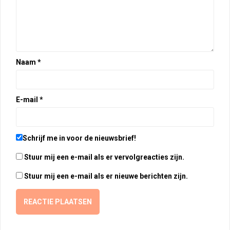
Naam
*
E-mail
*
Schrijf me in voor de nieuwsbrief!
Stuur mij een e-mail als er vervolgreacties zijn.
Stuur mij een e-mail als er nieuwe berichten zijn.