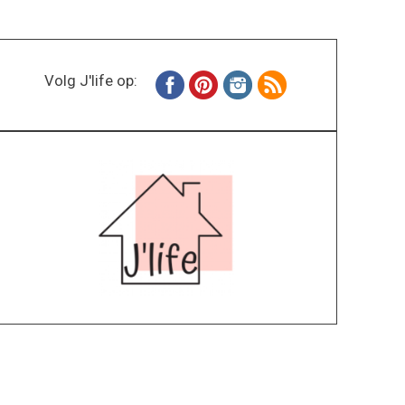
Volg J'life op: