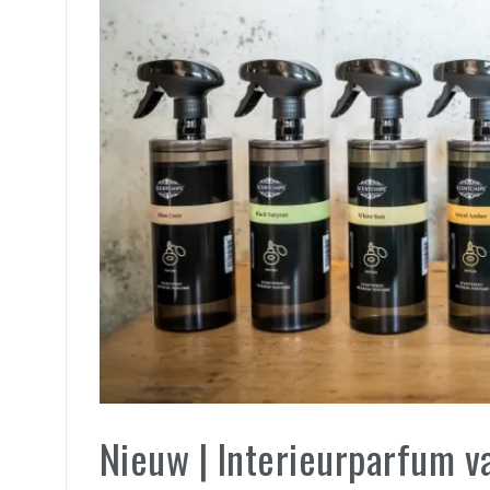
Nieuw | Interieurparfum v