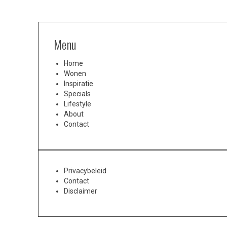
Menu
Home
Wonen
Inspiratie
Specials
Lifestyle
About
Contact
Privacybeleid
Contact
Disclaimer