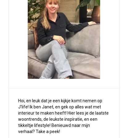
Hoi, en leuk dat je een kijkje komt nemen op
J'life! Ik ben Janet, en gek op alles wat met
interieur te maken heeft! Hier lees je de laatste
woontrends, de leukste inspiratie, en een
tikkeltje lifestyle! Benieuwd naar mijn
verhaal?
Take a peek
!