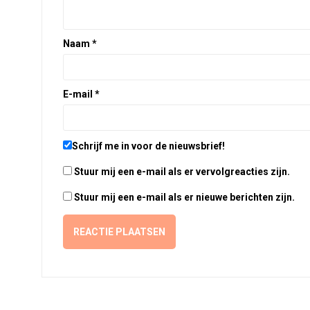
Naam
*
E-mail
*
Schrijf me in voor de nieuwsbrief!
Stuur mij een e-mail als er vervolgreacties zijn.
Stuur mij een e-mail als er nieuwe berichten zijn.