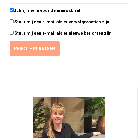
Schrijf me in voor de nieuwsbrief!
Stuur mij een e-mail als er vervolgreacties zijn.
Stuur mij een e-mail als er nieuwe berichten zijn.