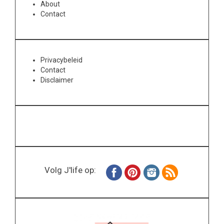
About
Contact
Privacybeleid
Contact
Disclaimer
Volg J'life op: