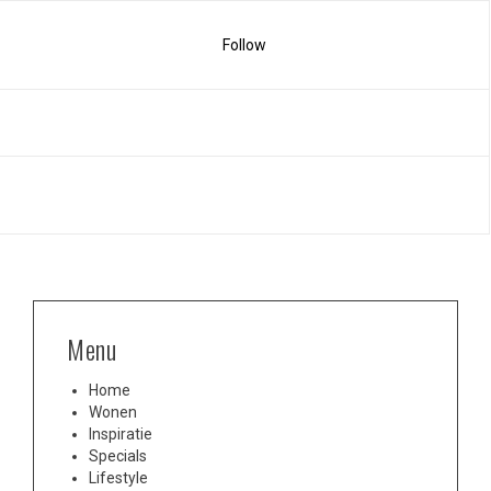
Follow
Menu
Home
Wonen
Inspiratie
Specials
Lifestyle