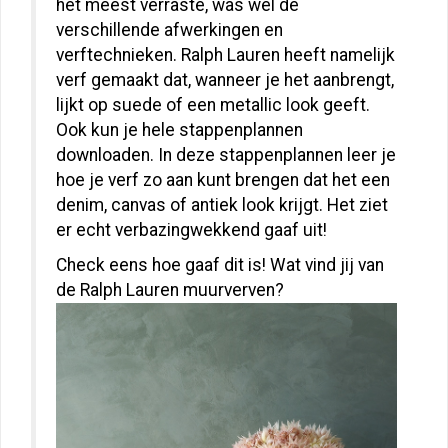
het meest verraste, was wel de
verschillende afwerkingen en
verftechnieken. Ralph Lauren heeft namelijk
verf gemaakt dat, wanneer je het aanbrengt,
lijkt op suede of een metallic look geeft.
Ook kun je hele stappenplannen
downloaden. In deze stappenplannen leer je
hoe je verf zo aan kunt brengen dat het een
denim, canvas of antiek look krijgt. Het ziet
er echt verbazingwekkend gaaf uit!
Check eens hoe gaaf dit is! Wat vind jij van
de Ralph Lauren muurverven?