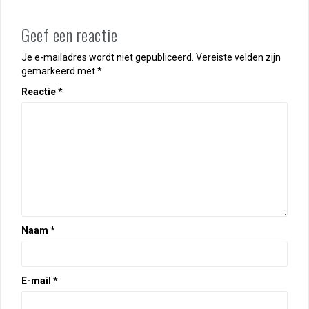
Geef een reactie
Je e-mailadres wordt niet gepubliceerd.
Vereiste velden zijn
gemarkeerd met
*
Reactie
*
Naam
*
E-mail
*