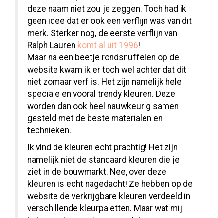
deze naam niet zou je zeggen. Toch had ik
geen idee dat er ook een verflijn was van dit
merk. Sterker nog, de eerste verflijn van
Ralph Lauren
komt al uit 1996
!
Maar na een beetje rondsnuffelen op de
website kwam ik er toch wel achter dat dit
niet zomaar verf is. Het zijn namelijk hele
speciale en vooral trendy kleuren. Deze
worden dan ook heel nauwkeurig samen
gesteld met de beste materialen en
technieken.
Ik vind de kleuren echt prachtig! Het zijn
namelijk niet de standaard kleuren die je
ziet in de bouwmarkt. Nee, over deze
kleuren is echt nagedacht! Ze hebben op de
website de verkrijgbare kleuren verdeeld in
verschillende kleurpaletten. Maar wat mij