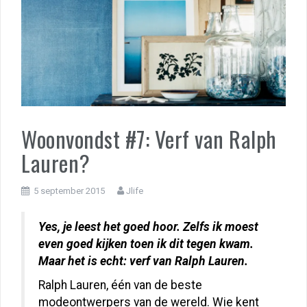
Woonvondst #7: Verf van Ralph
Lauren?
5 september 2015
Jlife
Yes, je leest het goed hoor. Zelfs ik moest
even goed kijken toen ik dit tegen kwam.
Maar het is echt: verf van Ralph Lauren.
Ralph Lauren, één van de beste
modeontwerpers van de wereld. Wie kent