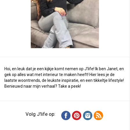
Hoi, en leuk dat je een kijkje komt nemen op J'life! Ik ben Janet, en
gek op alles wat met interieur te maken heeft! Hier lees je de
laatste woontrends, de leukste inspiratie, en een tikkeltje lifestyle!
Benieuwd naar mijn verhaal?
Take a peek
!
Volg J'life op: