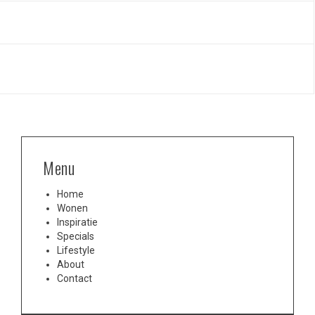
Menu
Home
Wonen
Inspiratie
Specials
Lifestyle
About
Contact