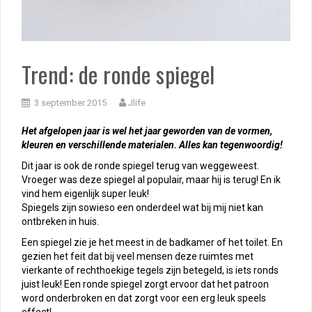
Trend: de ronde spiegel
3 september 2015
Jlife
Het afgelopen jaar is wel het jaar geworden van de vormen,
kleuren en verschillende materialen. Alles kan tegenwoordig!
Dit jaar is ook de ronde spiegel terug van weggeweest.
Vroeger was deze spiegel al populair, maar hij is terug! En ik
vind hem eigenlijk super leuk!
Spiegels zijn sowieso een onderdeel wat bij mij niet kan
ontbreken in huis.
Een spiegel zie je het meest in de badkamer of het toilet. En
gezien het feit dat bij veel mensen deze ruimtes met
vierkante of rechthoekige tegels zijn betegeld, is iets ronds
juist leuk! Een ronde spiegel zorgt ervoor dat het patroon
word onderbroken en dat zorgt voor een erg leuk speels