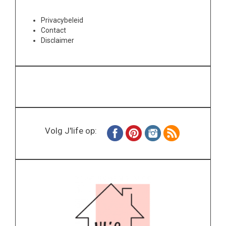
Privacybeleid
Contact
Disclaimer
Volg J'life op: