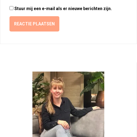
Stuur mij een e-mail als er nieuwe berichten zijn.