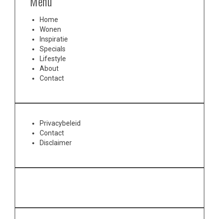
Menu
Home
Wonen
Inspiratie
Specials
Lifestyle
About
Contact
Privacybeleid
Contact
Disclaimer