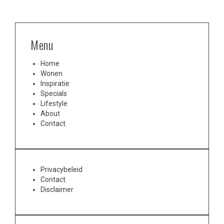
Menu
Home
Wonen
Inspiratie
Specials
Lifestyle
About
Contact
Privacybeleid
Contact
Disclaimer