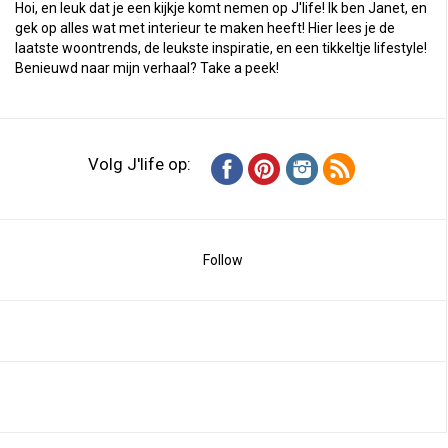
Hoi, en leuk dat je een kijkje komt nemen op J'life! Ik ben Janet, en
gek op alles wat met interieur te maken heeft! Hier lees je de
laatste woontrends, de leukste inspiratie, en een tikkeltje lifestyle!
Benieuwd naar mijn verhaal?
Take a peek
!
Volg J'life op:
Follow