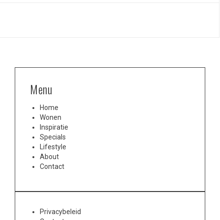
Menu
Home
Wonen
Inspiratie
Specials
Lifestyle
About
Contact
Privacybeleid