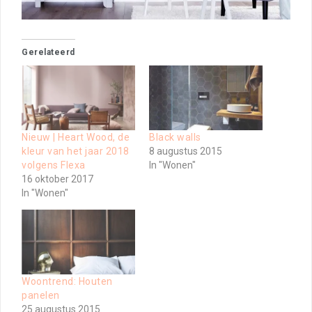
Gerelateerd
Nieuw | Heart Wood, de
Black walls
kleur van het jaar 2018
8 augustus 2015
volgens Flexa
In "Wonen"
16 oktober 2017
In "Wonen"
Woontrend: Houten
panelen
25 augustus 2015