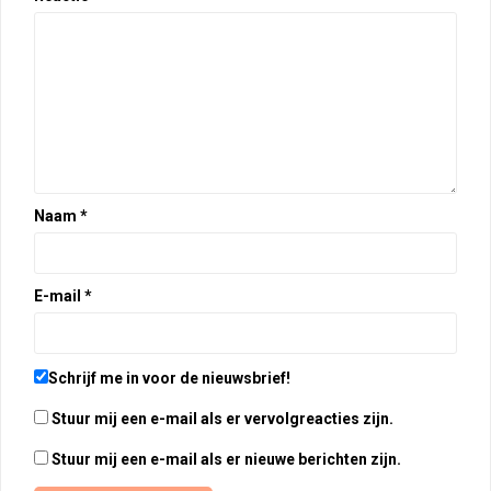
Naam
*
E-mail
*
Schrijf me in voor de nieuwsbrief!
Stuur mij een e-mail als er vervolgreacties zijn.
Stuur mij een e-mail als er nieuwe berichten zijn.