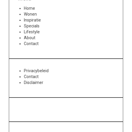
Home
Wonen
Inspiratie
Specials
Lifestyle
About
Contact
Privacybeleid
Contact
Disclaimer