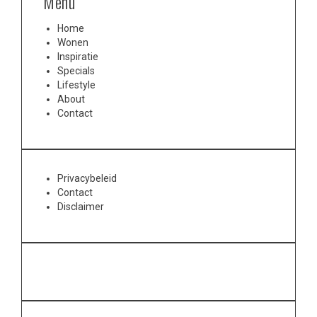
Menu
Home
Wonen
Inspiratie
Specials
Lifestyle
About
Contact
Privacybeleid
Contact
Disclaimer