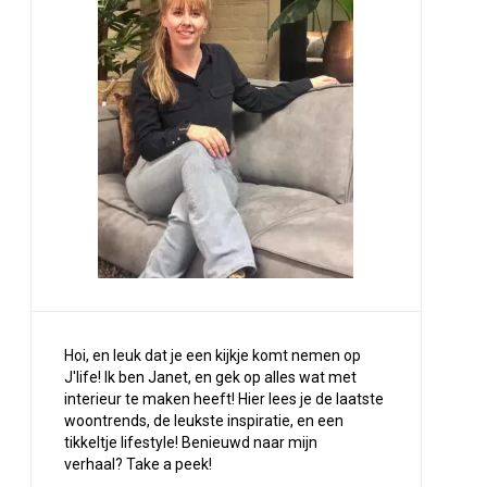
Hoi, en leuk dat je een kijkje komt nemen op
J'life! Ik ben Janet, en gek op alles wat met
interieur te maken heeft! Hier lees je de laatste
woontrends, de leukste inspiratie, en een
tikkeltje lifestyle! Benieuwd naar mijn
verhaal?
Take a peek
!