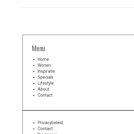
Menu
Home
Wonen
Inspiratie
Specials
Lifestyle
About
Contact
Privacybeleid
Contact