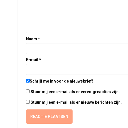
Naam
*
E-mail
*
Schrijf me in voor de nieuwsbrief!
Stuur mij een e-mail als er vervolgreacties zijn.
Stuur mij een e-mail als er nieuwe berichten zijn.