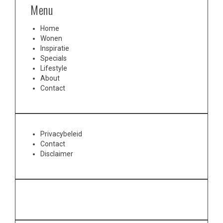
Menu
Home
Wonen
Inspiratie
Specials
Lifestyle
About
Contact
Privacybeleid
Contact
Disclaimer