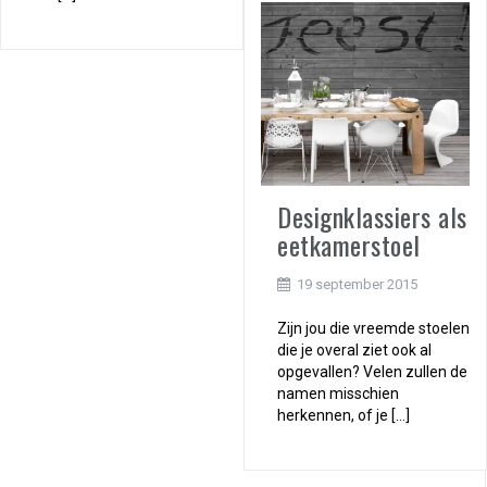
Designklassiers als
eetkamerstoel
19 september 2015
Zijn jou die vreemde stoelen
die je overal ziet ook al
opgevallen? Velen zullen de
namen misschien
herkennen, of je […]