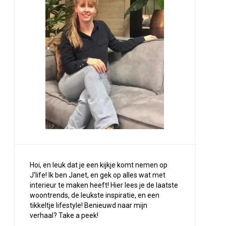
Hoi, en leuk dat je een kijkje komt nemen op
J'life! Ik ben Janet, en gek op alles wat met
interieur te maken heeft! Hier lees je de laatste
woontrends, de leukste inspiratie, en een
tikkeltje lifestyle! Benieuwd naar mijn
verhaal?
Take a peek
!