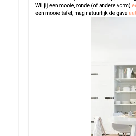
Wil jij een mooie, ronde (of andere vorm)
e
een mooie tafel, mag natuurlijk de gave
ee