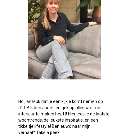
Hoi, en leuk dat je een kijkje komt nemen op
J'life! Ik ben Janet, en gek op alles wat met
interieur te maken heeft! Hier lees je de laatste
woontrends, de leukste inspiratie, en een
tikkeltje lifestyle! Benieuwd naar mijn
verhaal?
Take a peek
!