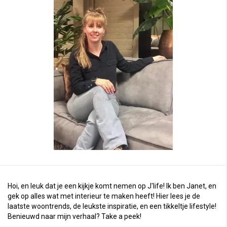
Hoi, en leuk dat je een kijkje komt nemen op J'life! Ik ben Janet, en
gek op alles wat met interieur te maken heeft! Hier lees je de
laatste woontrends, de leukste inspiratie, en een tikkeltje lifestyle!
Benieuwd naar mijn verhaal?
Take a peek
!