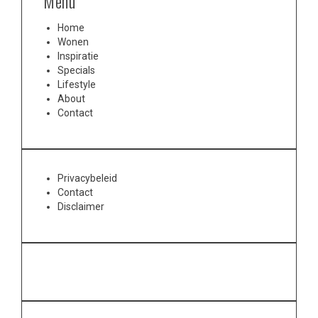
Menu
Home
Wonen
Inspiratie
Specials
Lifestyle
About
Contact
Privacybeleid
Contact
Disclaimer