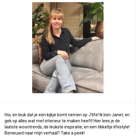
Hoi, en leuk dat je een kijkje komt nemen op J'life! Ik ben Janet, en
gek op alles wat met interieur te maken heeft! Hier lees je de
laatste woontrends, de leukste inspiratie, en een tikkeltje lifestyle!
Benieuwd naar mijn verhaal?
Take a peek
!