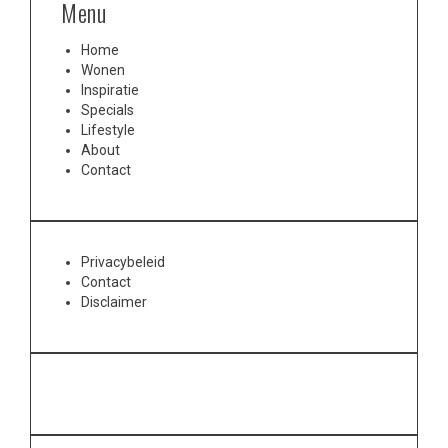
Menu
Home
Wonen
Inspiratie
Specials
Lifestyle
About
Contact
Privacybeleid
Contact
Disclaimer