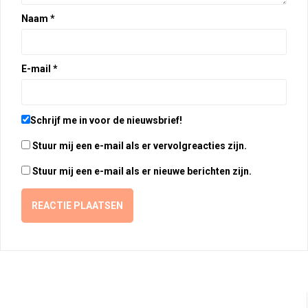
Naam
*
E-mail
*
Schrijf me in voor de nieuwsbrief!
Stuur mij een e-mail als er vervolgreacties zijn.
Stuur mij een e-mail als er nieuwe berichten zijn.