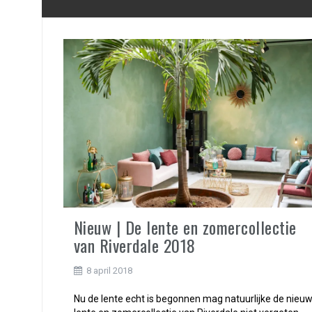
Nieuw | De lente en zomercollectie
van Riverdale 2018
8 april 2018
Nu de lente echt is begonnen mag natuurlijke de nieu