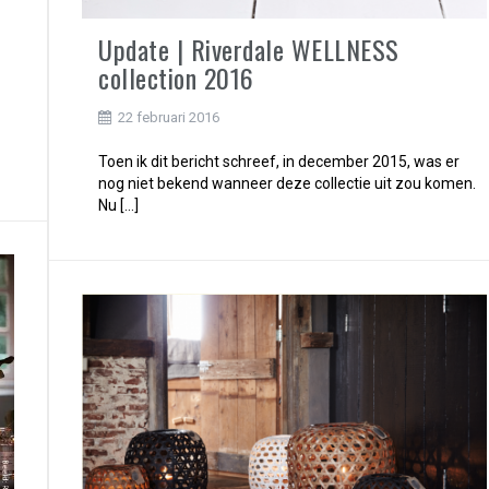
Update | Riverdale WELLNESS
collection 2016
22 februari 2016
Toen ik dit bericht schreef, in december 2015, was er
nog niet bekend wanneer deze collectie uit zou komen.
Nu […]