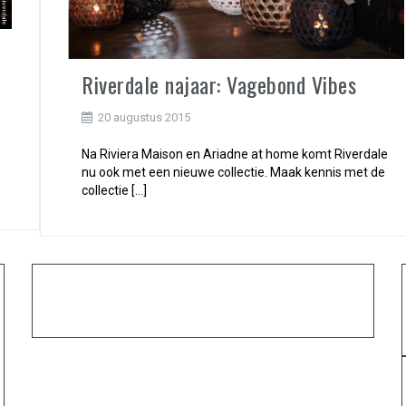
Riverdale najaar: Vagebond Vibes
20 augustus 2015
Na Riviera Maison en Ariadne at home komt Riverdale
nu ook met een nieuwe collectie. Maak kennis met de
collectie […]