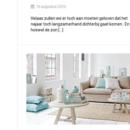
16 augustus 2016
Helaas zullen we er toch aan moeten geloven dat het
najaar toch langzamerhand dichterbij gaat komen.. En
hoewel de zon […]