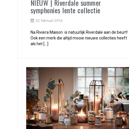
NIEUW | Riverdale summer
symphonies lente collectie
22 februari 2016
Na Riviera Maison is natuurlijk Riverdale aan de beurt!
Ook een merk die altijd mooie nieuwe collecties heeft
als het […]