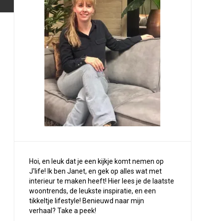
Hoi, en leuk dat je een kijkje komt nemen op
J'life! Ik ben Janet, en gek op alles wat met
interieur te maken heeft! Hier lees je de laatste
woontrends, de leukste inspiratie, en een
tikkeltje lifestyle! Benieuwd naar mijn
verhaal?
Take a peek
!