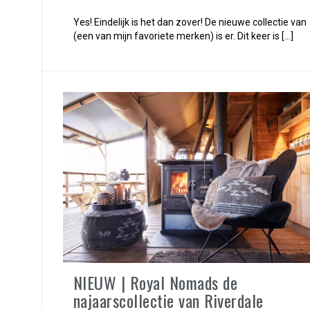
Yes! Eindelijk is het dan zover! De nieuwe collectie van
(een van mijn favoriete merken) is er. Dit keer is […]
NIEUW | Royal Nomads de
najaarscollectie van Riverdale