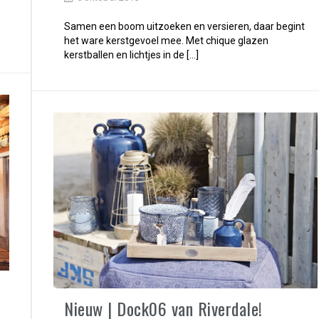
Samen een boom uitzoeken en versieren, daar begint
het ware kerstgevoel mee. Met chique glazen
kerstballen en lichtjes in de […]
Nieuw | Dock06 van Riverdale!