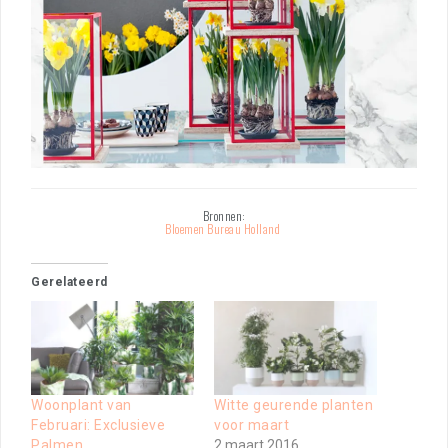
Bronnen:
Bloemen Bureau Holland
Gerelateerd
Woonplant van
Witte geurende planten
Februari: Exclusieve
voor maart
Palmen
2 maart 2016