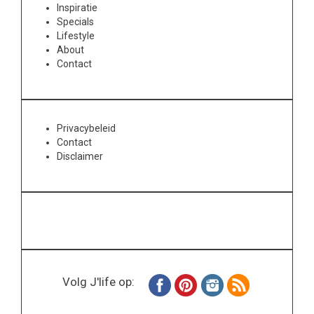
Inspiratie
Specials
Lifestyle
About
Contact
Privacybeleid
Contact
Disclaimer
Volg J'life op: