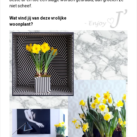
niet scheef.
Wat vind jij van deze vrolijke
woonplant?