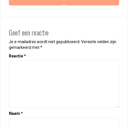
Geef een reactie
Je e-mailadres wordt niet gepubliceerd.
Vereiste velden zijn
gemarkeerd met
*
Reactie
*
Naam
*