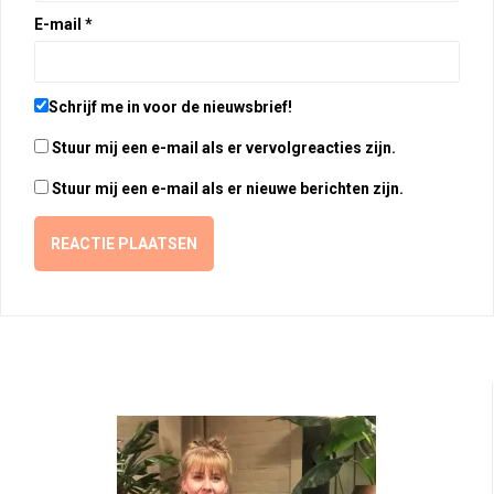
E-mail
*
Schrijf me in voor de nieuwsbrief!
Stuur mij een e-mail als er vervolgreacties zijn.
Stuur mij een e-mail als er nieuwe berichten zijn.