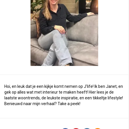
Hoi, en leuk dat je een kijkje komt nemen op J'life! Ik ben Janet, en
gek op alles wat met interieur te maken heeft! Hier lees je de
laatste woontrends, de leukste inspiratie, en een tikkeltje lifestyle!
Benieuwd naar mijn verhaal?
Take a peek
!