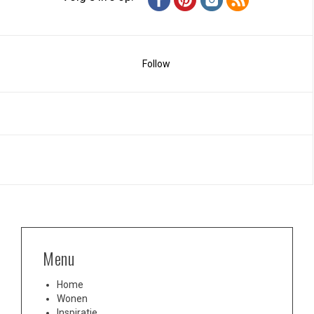
Follow
Menu
Home
Wonen
Inspiratie