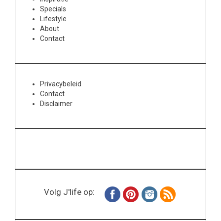
Specials
Lifestyle
About
Contact
Privacybeleid
Contact
Disclaimer
Volg J'life op: