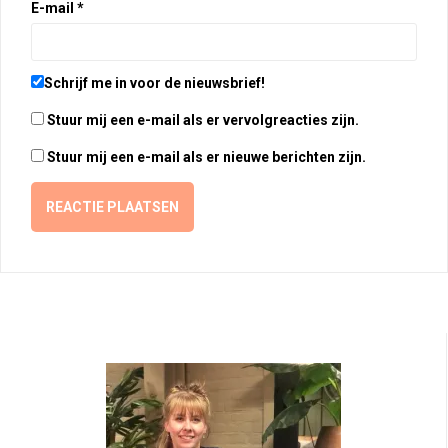
E-mail
*
Schrijf me in voor de nieuwsbrief!
Stuur mij een e-mail als er vervolgreacties zijn.
Stuur mij een e-mail als er nieuwe berichten zijn.