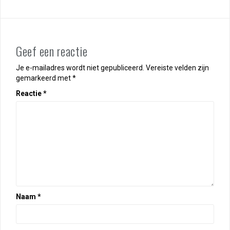
Geef een reactie
Je e-mailadres wordt niet gepubliceerd.
Vereiste velden zijn
gemarkeerd met
*
Reactie
*
Naam
*