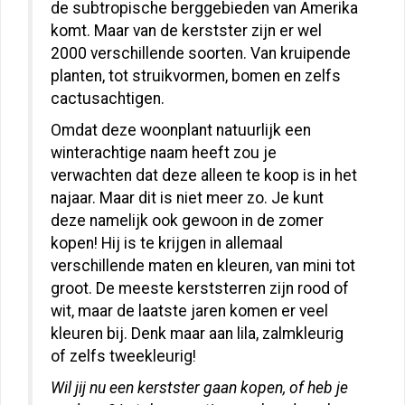
de subtropische berggebieden van Amerika
komt. Maar van de kerstster zijn er wel
2000 verschillende soorten. Van kruipende
planten, tot struikvormen, bomen en zelfs
cactusachtigen.
Omdat deze woonplant natuurlijk een
winterachtige naam heeft zou je
verwachten dat deze alleen te koop is in het
najaar. Maar dit is niet meer zo. Je kunt
deze namelijk ook gewoon in de zomer
kopen! Hij is te krijgen in allemaal
verschillende maten en kleuren, van mini tot
groot. De meeste kerststerren zijn rood of
wit, maar de laatste jaren komen er veel
kleuren bij. Denk maar aan lila, zalmkleurig
of zelfs tweekleurig!
Wil jij nu een kerstster gaan kopen, of heb je