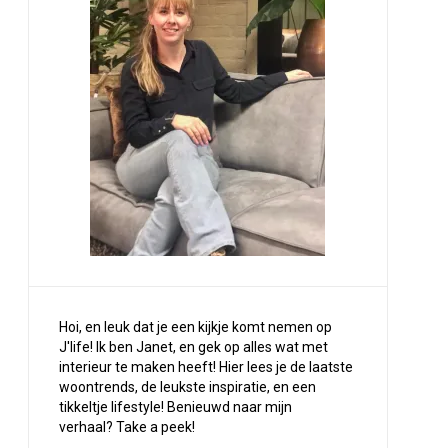
Hoi, en leuk dat je een kijkje komt nemen op
J'life! Ik ben Janet, en gek op alles wat met
interieur te maken heeft! Hier lees je de laatste
woontrends, de leukste inspiratie, en een
tikkeltje lifestyle! Benieuwd naar mijn
verhaal?
Take a peek
!