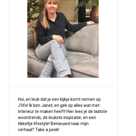
Hoi, en leuk dat je een kijkje komt nemen op
J'life! Ik ben Janet, en gek op alles wat met
interieur te maken heeft! Hier lees je de laatste
woontrends, de leukste inspiratie, en een
tikkeltje lifestyle! Benieuwd naar mijn
verhaal?
Take a peek
!