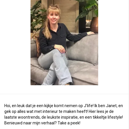
Hoi, en leuk dat je een kijkje komt nemen op J'life! Ik ben Janet, en
gek op alles wat met interieur te maken heeft! Hier lees je de
laatste woontrends, de leukste inspiratie, en een tikkeltje lifestyle!
Benieuwd naar mijn verhaal?
Take a peek
!