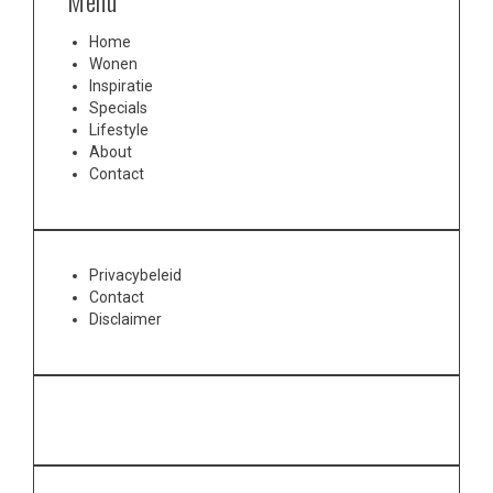
Menu
Home
Wonen
Inspiratie
Specials
Lifestyle
About
Contact
Privacybeleid
Contact
Disclaimer