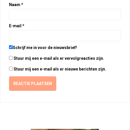
Naam
*
E-mail
*
Schrijf me in voor de nieuwsbrief!
Stuur mij een e-mail als er vervolgreacties zijn.
Stuur mij een e-mail als er nieuwe berichten zijn.