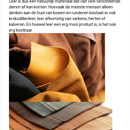
Leer is dus een natuurlijk materiaal dat van veel verschillende
dieren af kan komen. Hoevaak de meeste mensen alleen
denken aan de huid van koeien en runderen bestaat er ook
krokodillenleer, leer afkomstig van varkens, herten of
kalveren. En hoewel leer een erg mooi product is, is het ook
erg kostbaar.