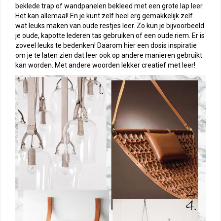
beklede trap of wandpanelen bekleed met een grote lap leer.
Het kan allemaal! En je kunt zelf heel erg gemakkelijk zelf
wat leuks maken van oude restjes leer. Zo kun je bijvoorbeeld
je oude, kapotte lederen tas gebruiken of een oude riem. Er is
zoveel leuks te bedenken! Daarom hier een dosis inspiratie
om je te laten zien dat leer ook op andere manieren gebruikt
kan worden. Met andere woorden lekker creatief met leer!