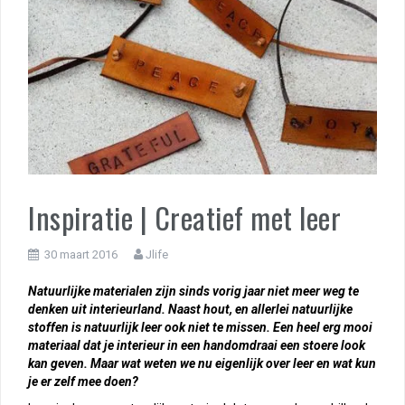
Inspiratie | Creatief met leer
30 maart 2016
Jlife
Natuurlijke materialen zijn sinds vorig jaar niet meer weg te
denken uit interieurland. Naast hout, en allerlei natuurlijke
stoffen is natuurlijk leer ook niet te missen. Een heel erg mooi
materiaal dat je interieur in een handomdraai een stoere look
kan geven. Maar wat weten we nu eigenlijk over leer en wat kun
je er zelf mee doen?