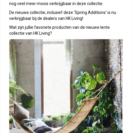
nog veel meer moois verkrijgbaar in deze collectie.
De nieuwe collectie, inclusief deze ‘Spring Additions’ is nu
verkrijgbaar bij de dealers van HK Living!
Wat zijn jullie favoriete producten van de nieuwe lente
collectie van HK Living?