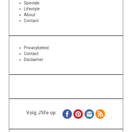
Specials
Lifestyle
About
Contact
Privacybeleid
Contact
Disclaimer
Volg J'life op: