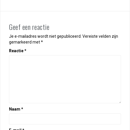
Geef een reactie
Je e-mailadres wordt niet gepubliceerd.
Vereiste velden zijn
gemarkeerd met
*
Reactie
*
Naam
*