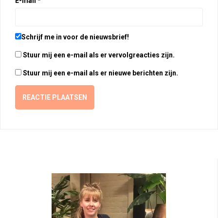
E-mail
*
Schrijf me in voor de nieuwsbrief!
Stuur mij een e-mail als er vervolgreacties zijn.
Stuur mij een e-mail als er nieuwe berichten zijn.