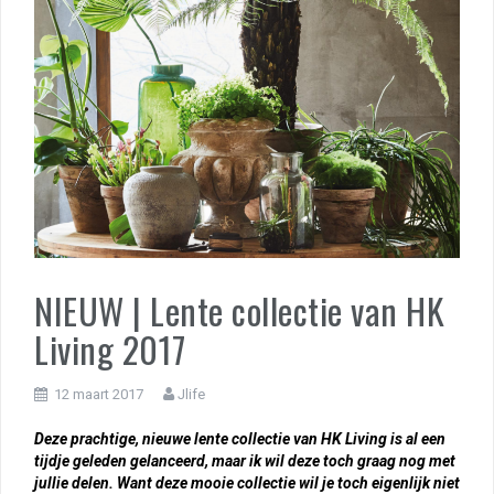
NIEUW | Lente collectie van HK
Living 2017
12 maart 2017
Jlife
Deze prachtige, nieuwe lente collectie van HK Living is al een
tijdje geleden gelanceerd, maar ik wil deze toch graag nog met
jullie delen. Want deze mooie collectie wil je toch eigenlijk niet