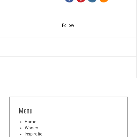
Follow
Menu
Home
Wonen
Inspiratie