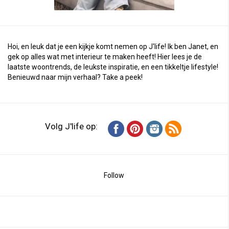
Hoi, en leuk dat je een kijkje komt nemen op J'life! Ik ben Janet, en
gek op alles wat met interieur te maken heeft! Hier lees je de
laatste woontrends, de leukste inspiratie, en een tikkeltje lifestyle!
Benieuwd naar mijn verhaal?
Take a peek
!
Volg J'life op:
Follow