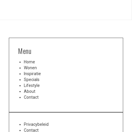
Menu
Home
Wonen
Inspiratie
Specials
Lifestyle
About
Contact
Privacybeleid
Contact