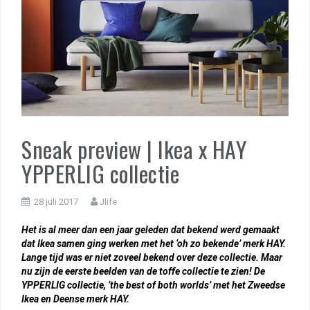
Sneak preview | Ikea x HAY
YPPERLIG collectie
28 juli 2017
Jlife
Het is al meer dan een jaar geleden dat bekend werd gemaakt
dat Ikea samen ging werken met het ‘oh zo bekende’ merk HAY.
Lange tijd was er niet zoveel bekend over deze collectie. Maar
nu zijn de eerste beelden van de toffe collectie te zien! De
YPPERLIG collectie, ’the best of both worlds’ met het Zweedse
Ikea en Deense merk HAY.