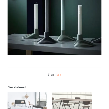
Bron:
Ikea
Gerelateerd